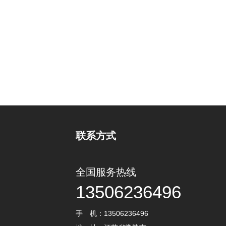
联系方式
全国服务热线
13506236496
手 机：13506236496