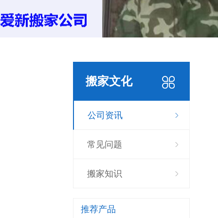
搬家文化
公司资讯
常见问题
搬家知识
推荐产品