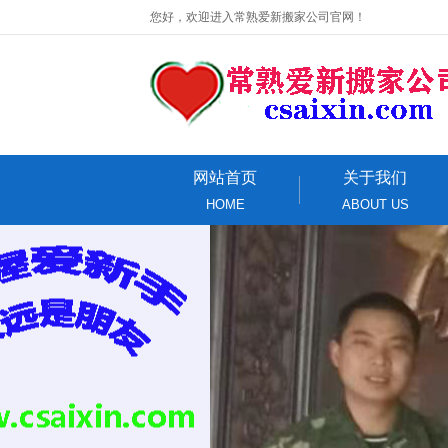
您好，欢迎进入常熟爱新搬家公司官网！
网站首页
关于我们
HOME
ABOUT US