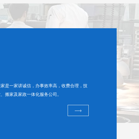
搬家是一家讲诚信，办事效率高，收费合理，技
业、搬家及家政一体化服务公司。