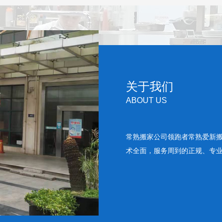
关于我们
ABOUT US
常熟搬家公司领跑者常熟爱新
术全面，服务周到的正规、专