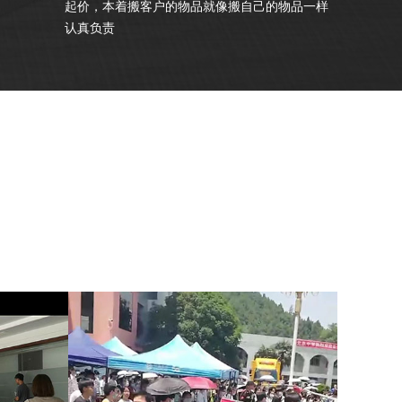
起价，本着搬客户的物品就像搬自己的物品一样
认真负责