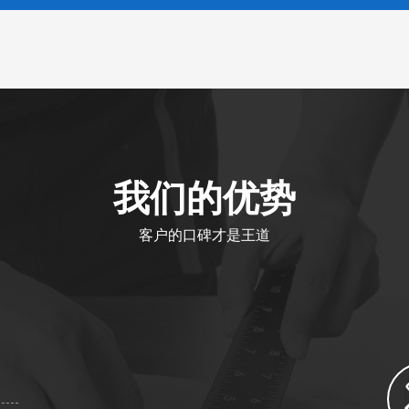
我们的优势
客户的口碑才是王道