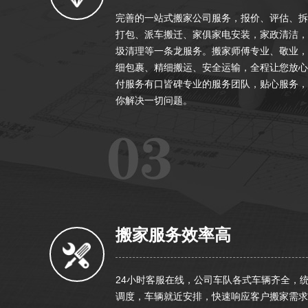
完善的一站式搬家公司服务，报价、评估、拆
打包、派车搬迁、家俱家电安装，家政清洁，
圾清理等一条龙服务。搬家师傅专业、敬业，
细包裹、精细搬运、安全运输，全程让您放心
付服务有口皆碑专业的服务团队，贴心服务，
你解决一切问题。
搬家服务效率高
24小时客服在线，公司车队各式车辆齐全，
调度，车辆就近安排，快速响应客户搬家需求