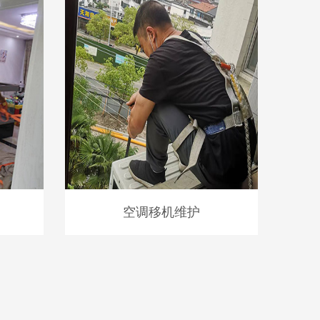
空调移机维护