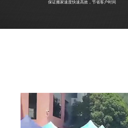
保证搬家速度快速高效，节省客户时间