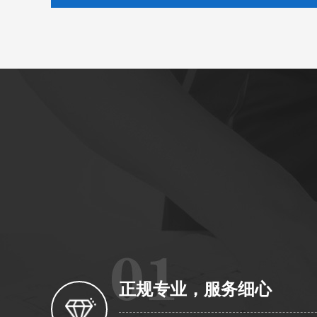
正规专业，服务细心