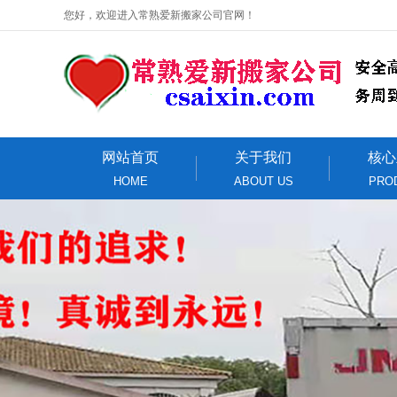
您好，欢迎进入常熟爱新搬家公司官网！
网站首页
关于我们
核心
HOME
ABOUT US
PRO