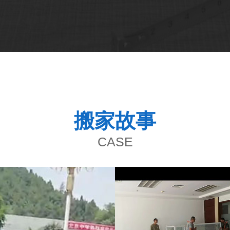
搬家故事
CASE