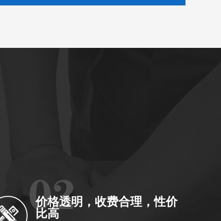
价格透明，收费合理，性价
比高