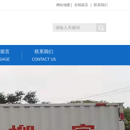
网站地图
|
在线留言
|
联系我们
线留言
联系我们
SAGE
CONTACT US