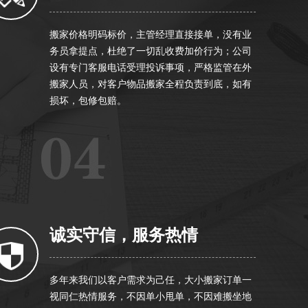
搬家价格明码标价，主管经理直接接单，没有业
务员拿提点，杜绝了一切乱收费加价行为；公司
设有专门客服电话受理投诉事项，严格监管在外
搬家人员，对客户物品搬家全程负责到底，如有
损坏，包修包赔。
诚实守信，服务热情
多年来我们以客户需求为己任，大小搬家订单一
视同仁热情服务，不因单小甩单，不因难搬坐地