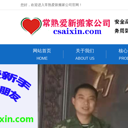
您好，欢迎进入常熟爱新搬家公司官网！
网站首页
关于我们
核心
HOME
ABOUT US
PRO