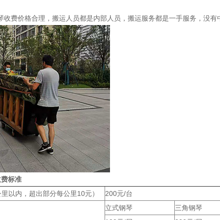
琴收费价格合理，搬运人员都是内部人员，搬运服务都是一手服务，没有
收费标准
公里以内，超出部分每公里10元）
200元/台
立式钢琴
三角钢琴