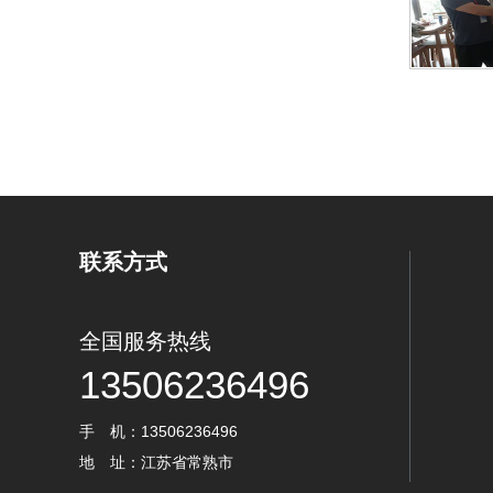
联系方式
全国服务热线
13506236496
手 机：13506236496
地 址：江苏省常熟市