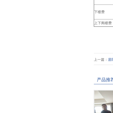
下楼费
上下阁楼费
上一篇：
居
产品推