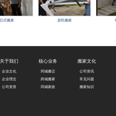
日式搬家
居民搬家
关于我们
核心业务
搬家文化
企业文化
同城搬迁
公司资讯
企业理念
跨城搬家
常见问题
公司资质
同城家政
搬家知识