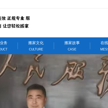
业务
搬家文化
搬家故事
在
DUCT
CULTURE
CASE
MES