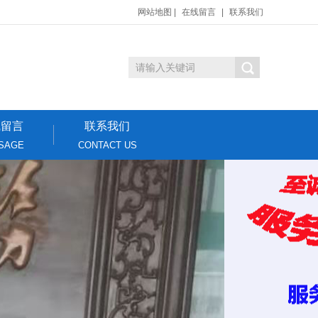
网站地图
|
在线留言
|
联系我们
线留言
联系我们
SAGE
CONTACT US