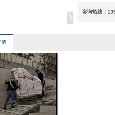
咨询热线：
13
详情