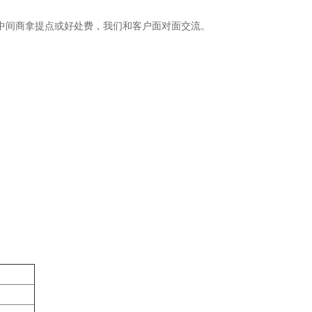
中间商拿提点或好处费，我们和客户面对面交流。