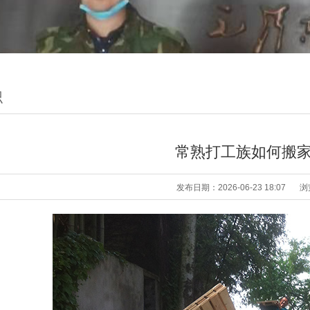
识
常熟打工族如何搬
发布日期：2026-06-23 18:07
浏