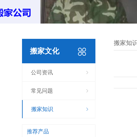
搬家知
搬家文化
公司资讯
常见问题
搬家知识
推荐产品