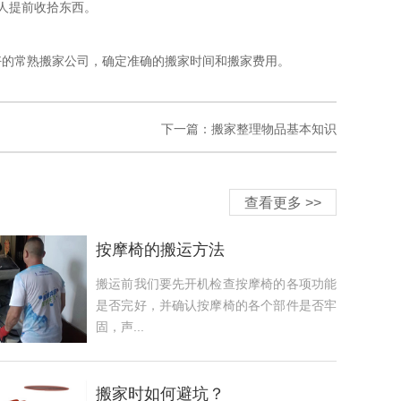
人提前收拾东西。
的常熟搬家公司，确定准确的搬家时间和搬家费用。
下一篇：
搬家整理物品基本知识
查看更多 >>
按摩椅的搬运方法
搬运前我们要先开机检查按摩椅的各项功能
是否完好，并确认按摩椅的各个部件是否牢
固，声...
搬家时如何避坑？