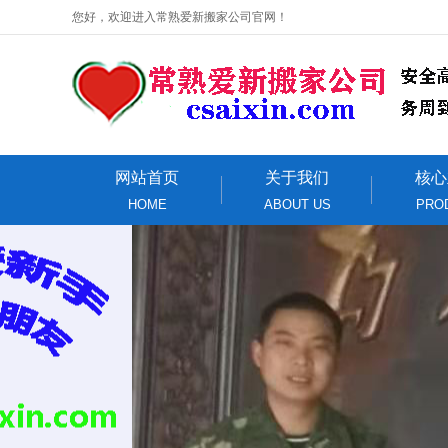
您好，欢迎进入常熟爱新搬家公司官网！
网站首页
关于我们
核心
HOME
ABOUT US
PRO