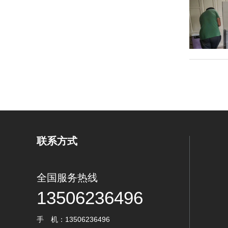
联系方式
全国服务热线
13506236496
手 机：13506236496