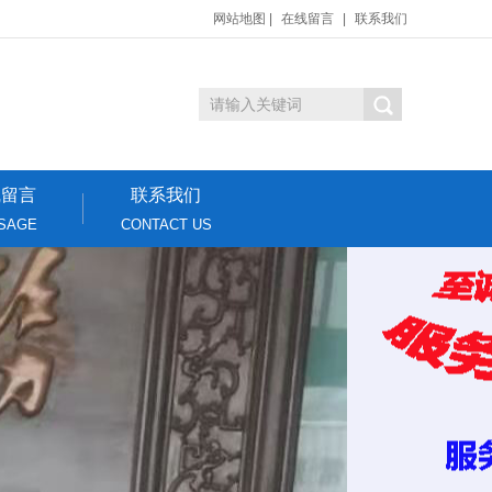
网站地图
|
在线留言
|
联系我们
线留言
联系我们
SAGE
CONTACT US