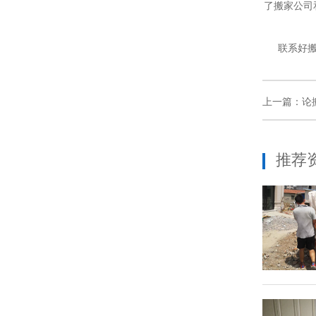
了搬家公司
联系好搬家
上一篇：
论
推荐