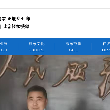
业务
搬家文化
搬家故事
在
DUCT
CULTURE
CASE
MES